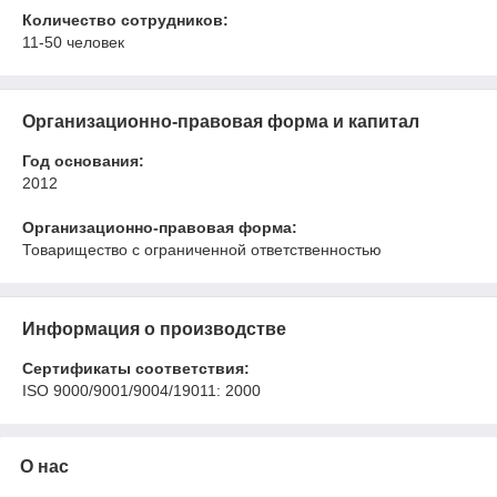
Количество сотрудников:
11-50 человек
Организационно-правовая форма и капитал
Год основания:
2012
Организационно-правовая форма:
Товарищество с ограниченной ответственностью
Информация о производстве
Сертификаты соответствия:
ISO 9000/9001/9004/19011: 2000
О нас