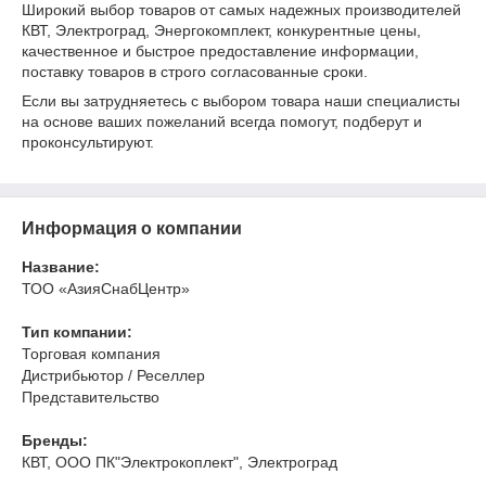
Широкий выбор товаров от самых надежных производителей
КВТ, Электроград, Энергокомплект, конкурентные цены,
качественное и быстрое предоставление информации,
поставку товаров в строго согласованные сроки.
Если вы затрудняетесь с выбором товара наши специалисты
на основе ваших пожеланий всегда помогут, подберут и
проконсультируют.
Информация о компании
Название:
ТОО «АзияСнабЦентр»
Тип компании:
Торговая компания
Дистрибьютор / Реселлер
Представительство
Бренды:
КВТ, ООО ПК"Электрокоплект", Электроград