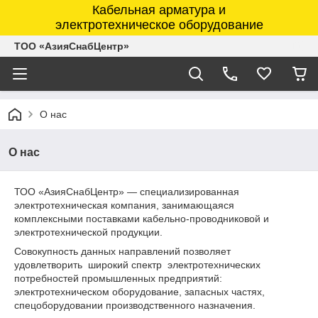
Кабельная арматура и
электротехническое оборудование
ТОО «АзияСнабЦентр»
О нас
О нас
ТОО «АзияСнабЦентр» ― специализированная
электротехническая компания, занимающаяся
комплексными поставками кабельно-проводниковой и
электротехнической продукции.
Совокупность данных направлений позволяет
удовлетворить широкий спектр электротехнических
потребностей промышленных предприятий:
электротехническом оборудование, запасных частях,
спецоборудовании производственного назначения.