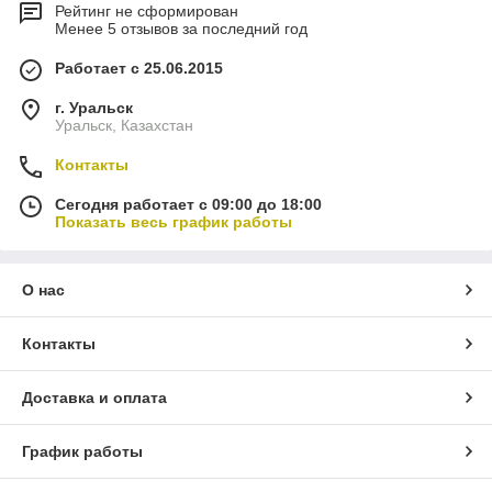
Рейтинг не сформирован
Менее 5 отзывов за последний год
Работает с 25.06.2015
г. Уральск
Уральск, Казахстан
Контакты
Сегодня работает с 09:00 до 18:00
Показать весь график работы
О нас
Контакты
Доставка и оплата
График работы