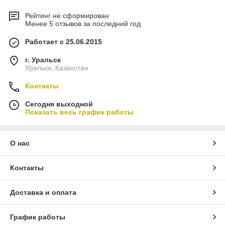
Рейтинг не сформирован
Менее 5 отзывов за последний год
Работает с 25.06.2015
г. Уральск
Уральск, Казахстан
Контакты
Сегодня выходной
Показать весь график работы
О нас
Контакты
Доставка и оплата
График работы