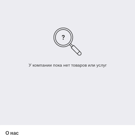
У компании пока нет товаров или услуг
О нас