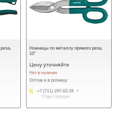
реза,
Ножницы по металлу прямого реза,
10"
Цену уточняйте
Нет в наличии
Оптом и в розницу
+7 (711) 297-02-35
Отдел продаж