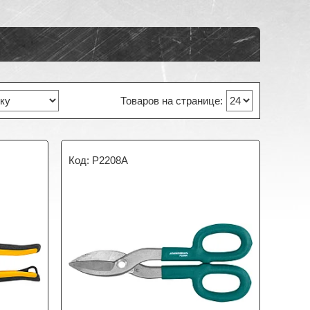
P2208A