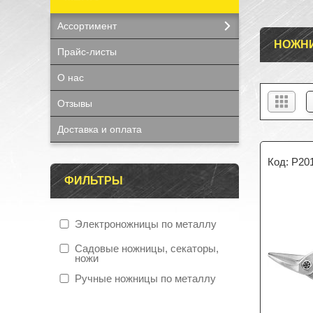
Ассортимент
НОЖНИ
Прайс-листы
О нас
Отзывы
Доставка и оплата
P20
ФИЛЬТРЫ
Электроножницы по металлу
Садовые ножницы, секаторы,
ножи
Ручные ножницы по металлу