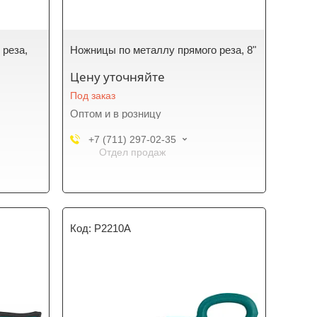
 реза,
Ножницы по металлу прямого реза, 8"
Цену уточняйте
Под заказ
Оптом и в розницу
+7 (711) 297-02-35
Отдел продаж
P2210A