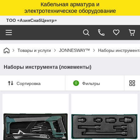
Кабельная арматура и
электротехническое оборудование
ТОО «АзияСнабЦентр»
Товары и услуги
JONNESWAY™
Наборы инструмент
Наборы инструмента (ложементы)
Сортировка
0
Фильтры