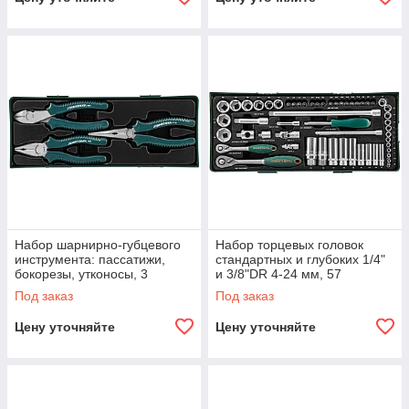
Набор шарнирно-губцевого
Набор торцевых головок
инструмента: пассатижи,
стандартных и глубоких 1/4"
бокорезы, утконосы, 3
и 3/8"DR 4-24 мм, 57
предмета (ложементы)
предметов (ложемент)
Под заказ
Под заказ
Цену уточняйте
Цену уточняйте