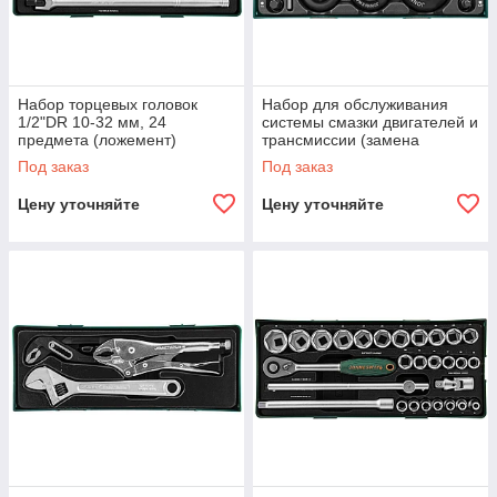
Набор торцевых головок
Набор для обслуживания
1/2"DR 10-32 мм, 24
системы смазки двигателей и
предмета (ложемент)
трансмиссии (замена
масла.фильтров)(ложемент),
Под заказ
Под заказ
24 предмета
Цену уточняйте
Цену уточняйте