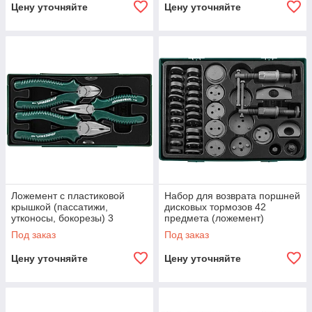
Цену уточняйте
Цену уточняйте
Ложемент с пластиковой
Набор для возврата поршней
крышкой (пассатижи,
дисковых тормозов 42
утконосы, бокорезы) 3
предмета (ложемент)
предмета
Под заказ
Под заказ
Цену уточняйте
Цену уточняйте