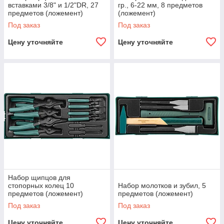
вставками 3/8" и 1/2"DR, 27
гр., 6-22 мм, 8 предметов
предметов (ложемент)
(ложемент)
Под заказ
Под заказ
Цену уточняйте
Цену уточняйте
Набор щипцов для
стопорных колец 10
Набор молотков и зубил, 5
предметов (ложемент)
предметов (ложемент)
Под заказ
Под заказ
Цену уточняйте
Цену уточняйте