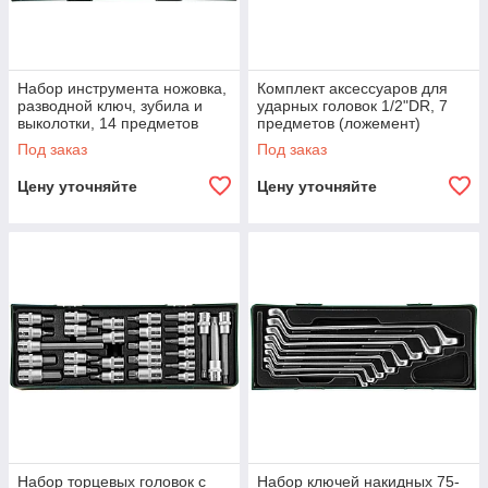
Набор инструмента ножовка,
Комплект аксессуаров для
разводной ключ, зубила и
ударных головок 1/2"DR, 7
выколотки, 14 предметов
предметов (ложемент)
(ложемент)
Под заказ
Под заказ
Цену уточняйте
Цену уточняйте
Набор торцевых головок с
Набор ключей накидных 75-