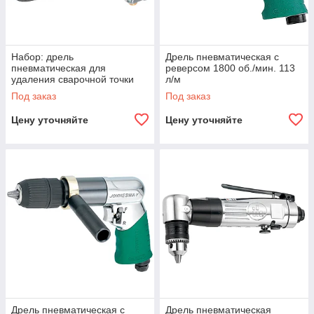
Набор: дрель
Дрель пневматическая с
пневматическая для
реверсом 1800 об./мин. 113
удаления сварочной точки
л/м
1800 об./мин., сверла и
Под заказ
Под заказ
фильтр, 9 предметов
Цену уточняйте
Цену уточняйте
Дрель пневматическая с
Дрель пневматическая