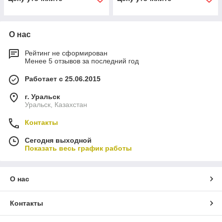
О нас
Рейтинг не сформирован
Менее 5 отзывов за последний год
Работает с 25.06.2015
г. Уральск
Уральск, Казахстан
Контакты
Сегодня выходной
Показать весь график работы
О нас
Контакты