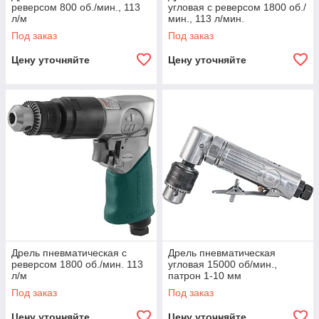
реверсом 800 об./мин., 113
угловая с реверсом 1800 об./
л/м
мин., 113 л/мин.
Под заказ
Под заказ
Цену уточняйте
Цену уточняйте
Дрель пневматическая с
Дрель пневматическая
реверсом 1800 об./мин. 113
угловая 15000 об/мин.,
л/м
патрон 1-10 мм
Под заказ
Под заказ
Цену уточняйте
Цену уточняйте