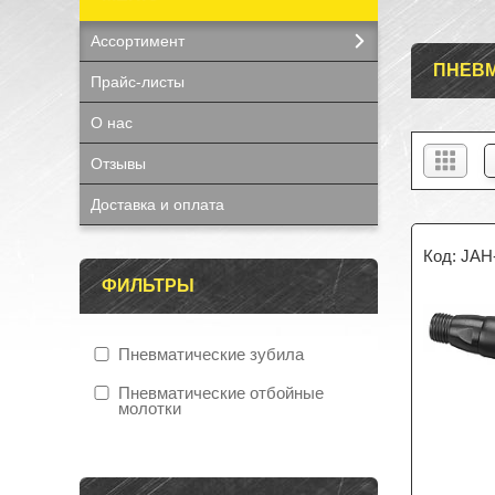
Ассортимент
ПНЕВ
Прайс-листы
О нас
Отзывы
Доставка и оплата
JAH
ФИЛЬТРЫ
Пневматические зубила
Пневматические отбойные
молотки