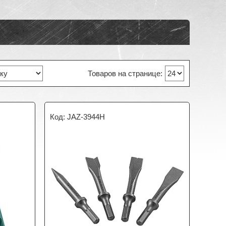
JAZ-3944H