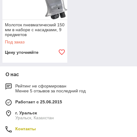
Молоток пневматический 150
мм в наборе с насадками, 9
предметов
Под заказ
Цену уточняйте
О нас
Рейтинг не сформирован
Менее 5 отзывов за последний год
Работает с 25.06.2015
г. Уральск
Уральск, Казахстан
Контакты