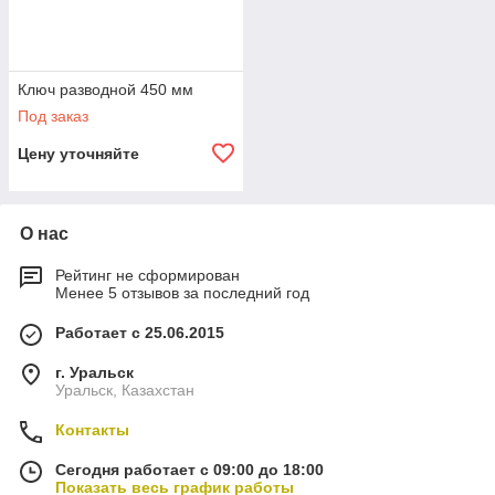
Ключ разводной 450 мм
Под заказ
Цену уточняйте
О нас
Рейтинг не сформирован
Менее 5 отзывов за последний год
Работает с 25.06.2015
г. Уральск
Уральск, Казахстан
Контакты
Сегодня работает с 09:00 до 18:00
Показать весь график работы