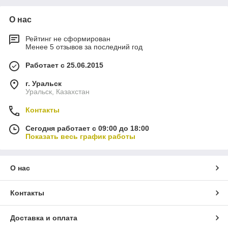
гильзы
зажимы
О нас
Рейтинг не сформирован
Менее 5 отзывов за последний год
Работает с 25.06.2015
г. Уральск
Уральск, Казахстан
Контакты
Сегодня работает с 09:00 до 18:00
Показать весь график работы
О нас
Контакты
Доставка и оплата