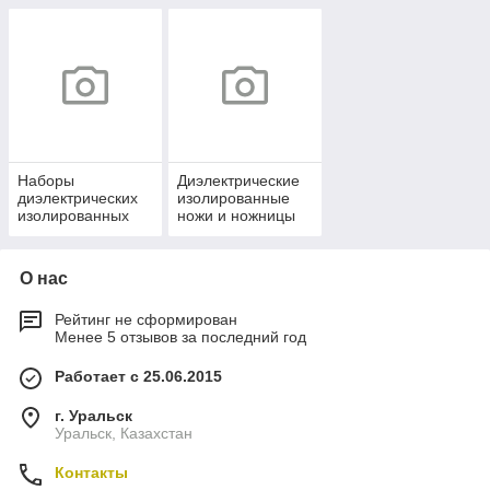
инструмент
Наборы
Диэлектрические
диэлектрических
изолированные
изолированных
ножи и ножницы
отверток
О нас
Рейтинг не сформирован
Менее 5 отзывов за последний год
Работает с 25.06.2015
г. Уральск
Уральск, Казахстан
Контакты