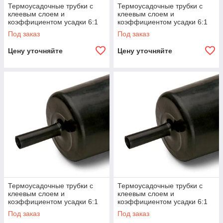
Термоусадочные трубки с
Термоусадочные трубки с
клеевым слоем и
клеевым слоем и
коэффициентом усадки 6:1
коэффициентом усадки 6:1
ТТ-(6Х) КВТ ТТ-
ТТ-(6Х) КВТ ТТ-(6Х)-33/5.5
Под заказ
Под заказ
(6Х)-119.4/22.9
Цену уточняйте
Цену уточняйте
Термоусадочные трубки с
Термоусадочные трубки с
клеевым слоем и
клеевым слоем и
коэффициентом усадки 6:1
коэффициентом усадки 6:1
ТТ-(6Х) КВТ ТТ-(6Х)-50.8/8.3
ТТ-(6Х) КВТ ТТ-(6Х)-19/3.2
Под заказ
Под заказ