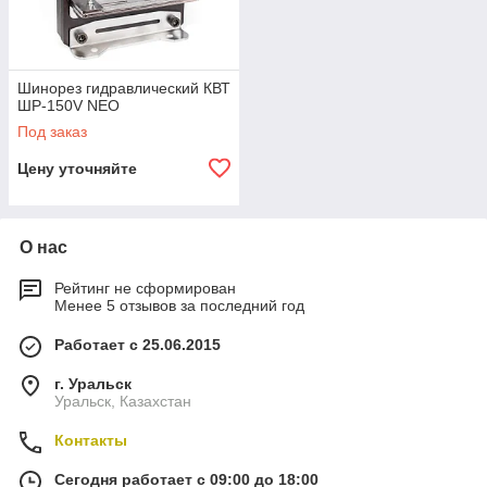
Шинорез гидравлический КВТ
ШР-150V NEO
Под заказ
Цену уточняйте
О нас
Рейтинг не сформирован
Менее 5 отзывов за последний год
Работает с 25.06.2015
г. Уральск
Уральск, Казахстан
Контакты
Сегодня работает с 09:00 до 18:00