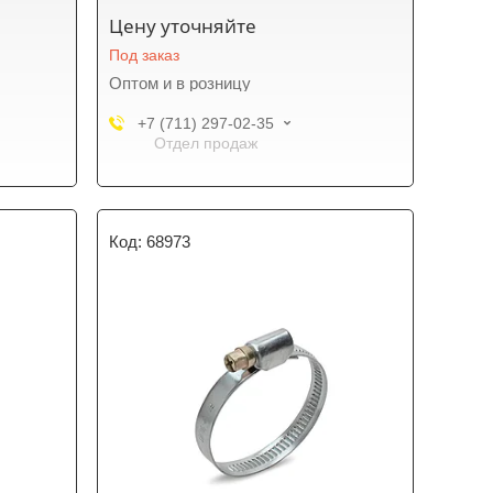
Цену уточняйте
Под заказ
Оптом и в розницу
+7 (711) 297-02-35
Отдел продаж
68973