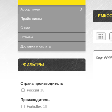
Ассортимент
ЕМКОС
Прайс-листы
О нас
Отзывы
Доставка и оплата
689
ФИЛЬТРЫ
Страна производитель
Россия
18
Производитель
Fortisflex
18