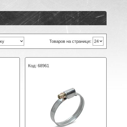
68961