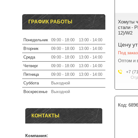
ГРАФИК РАБОТЫ
Хомуты 
стали - P
12)/W2
Понедельник
09:00
18:00
13:00
14:00
Цену у
Вторник
09:00
18:00
13:00
14:00
Под заказ
Среда
09:00
18:00
13:00
14:00
Оптом и 
Четверг
09:00
18:00
13:00
14:00
+7 (7
Пятница
09:00
18:00
13:00
14:00
Отд
Суббота
Выходной
Воскресенье
Выходной
689
КОНТАКТЫ