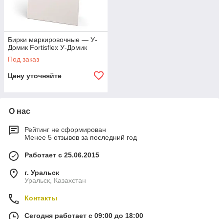
Бирки маркировочные — У-
Домик Fortisflex У-Домик
Под заказ
Цену уточняйте
О нас
Рейтинг не сформирован
Менее 5 отзывов за последний год
Работает с 25.06.2015
г. Уральск
Уральск, Казахстан
Контакты
Сегодня работает с 09:00 до 18:00