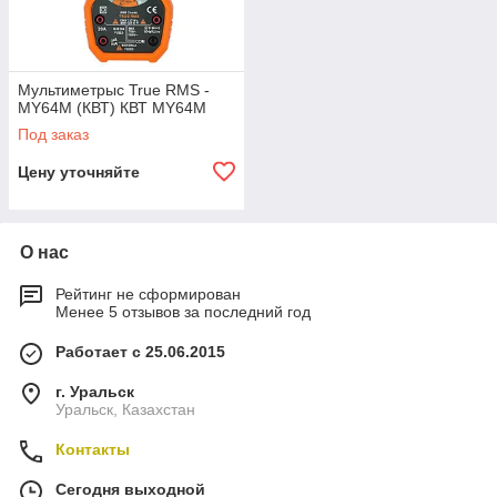
Мультиметрыс True RMS -
MY64M (КВТ) КВТ MY64M
Под заказ
Цену уточняйте
О нас
Рейтинг не сформирован
Менее 5 отзывов за последний год
Работает с 25.06.2015
г. Уральск
Уральск, Казахстан
Контакты
Сегодня выходной