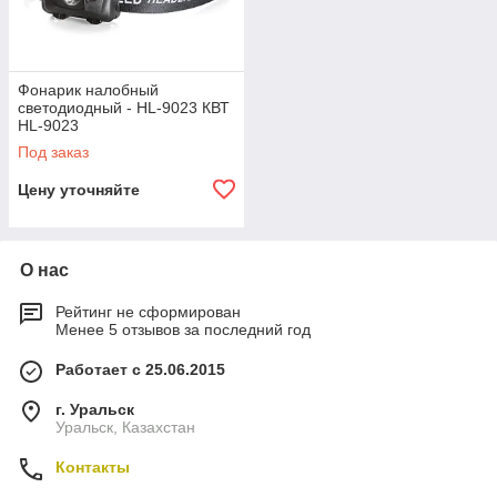
Фонарик налобный
светодиодный - HL-9023 КВТ
HL-9023
Под заказ
Цену уточняйте
О нас
Рейтинг не сформирован
Менее 5 отзывов за последний год
Работает с 25.06.2015
г. Уральск
Уральск, Казахстан
Контакты