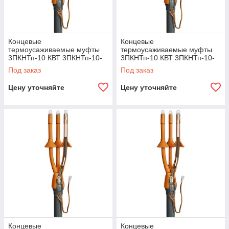
Концевые
Концевые
термоусаживаемые муфты
термоусаживаемые муфты
3ПКНТп-10 КВТ 3ПКНТп-10-
3ПКНТп-10 КВТ 3ПКНТп-10-
35/50
70/120
Под заказ
Под заказ
Цену уточняйте
Цену уточняйте
Концевые
Концевые