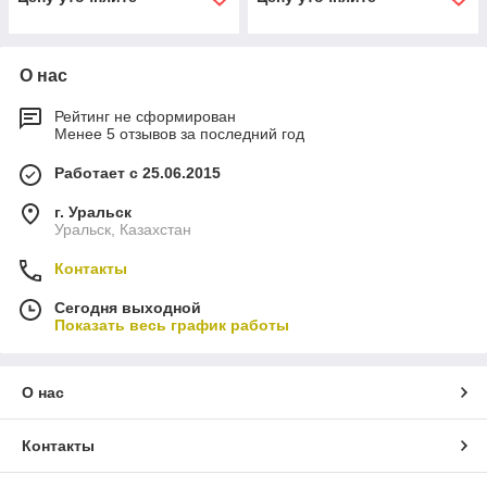
О нас
Рейтинг не сформирован
Менее 5 отзывов за последний год
Работает с 25.06.2015
г. Уральск
Уральск, Казахстан
Контакты
Сегодня выходной
Показать весь график работы
О нас
Контакты