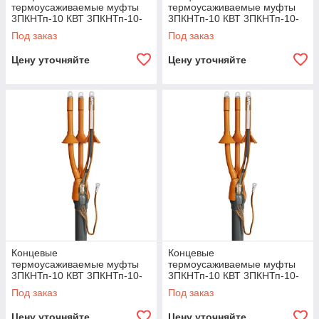
термоусаживаемые муфты
термоусаживаемые муфты
3ПКНТп-10 КВТ 3ПКНТп-10-
3ПКНТп-10 КВТ 3ПКНТп-10-
150/240
35/50(Б)
Под заказ
Под заказ
Цену уточняйте
Цену уточняйте
Концевые
Концевые
термоусаживаемые муфты
термоусаживаемые муфты
3ПКНТп-10 КВТ 3ПКНТп-10-
3ПКНТп-10 КВТ 3ПКНТп-10-
70/120(Б)
150/240(Б)
Под заказ
Под заказ
Цену уточняйте
Цену уточняйте