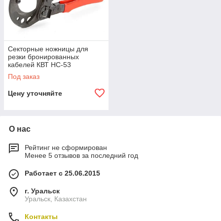
Секторные ножницы для
резки бронированных
кабелей КВТ НС-53
Под заказ
Цену уточняйте
О нас
Рейтинг не сформирован
Менее 5 отзывов за последний год
Работает с 25.06.2015
г. Уральск
Уральск, Казахстан
Контакты