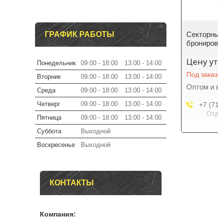
ГРАФИК РАБОТЫ
Секторны
брониров
Цену у
Понедельник
09:00
18:00
13:00
14:00
Под заказ
Вторник
09:00
18:00
13:00
14:00
Оптом и 
Среда
09:00
18:00
13:00
14:00
Четверг
09:00
18:00
13:00
14:00
+7 (7
Отд
Пятница
09:00
18:00
13:00
14:00
Суббота
Выходной
Воскресенье
Выходной
КОНТАКТЫ