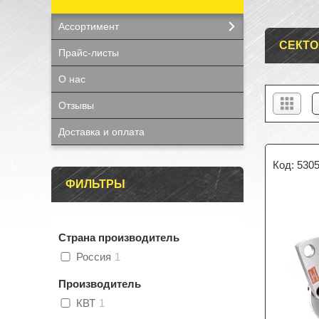
Ассортимент
СЕКТО
Прайс-листы
О нас
Отзывы
Доставка и оплата
530
ФИЛЬТРЫ
Страна производитель
Россия
1
Производитель
КВТ
1