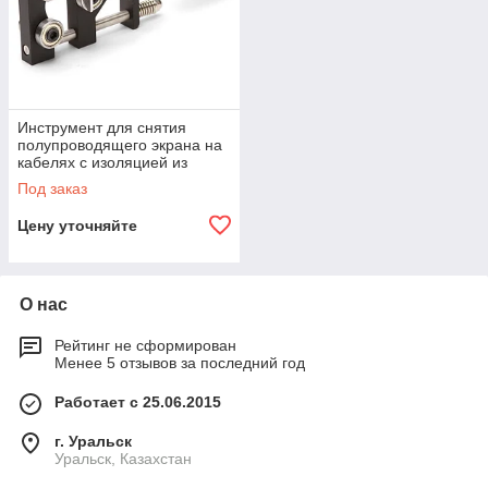
Инструмент для снятия
полупроводящего экрана на
кабелях с изоляцией из
сшитого полиэтилена —
Под заказ
КСП-50 КВТ КСП-50
Цену уточняйте
О нас
Рейтинг не сформирован
Менее 5 отзывов за последний год
Работает с 25.06.2015
г. Уральск
Уральск, Казахстан