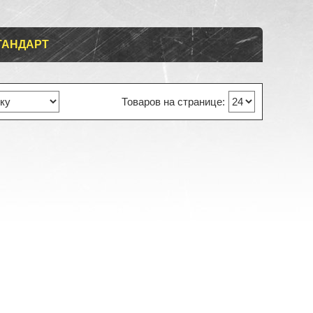
ТАНДАРТ