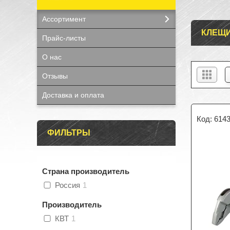
Ассортимент
КЛЕЩИ
Прайс-листы
О нас
Отзывы
Доставка и оплата
614
ФИЛЬТРЫ
Страна производитель
Россия
1
Производитель
КВТ
1