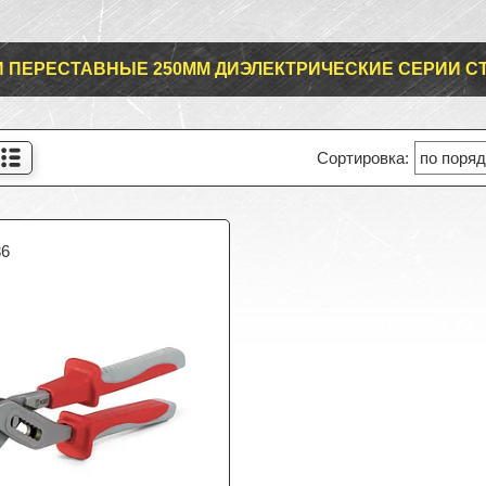
 ПЕРЕСТАВНЫЕ 250ММ ДИЭЛЕКТРИЧЕСКИЕ СЕРИИ С
36