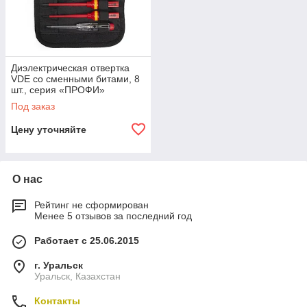
Диэлектрическая отвертка
VDE со сменными битами, 8
шт., серия «ПРОФИ»
НИО-4408 КВТ НИО-4408
Под заказ
Цену уточняйте
О нас
Рейтинг не сформирован
Менее 5 отзывов за последний год
Работает с 25.06.2015
г. Уральск
Уральск, Казахстан
Контакты