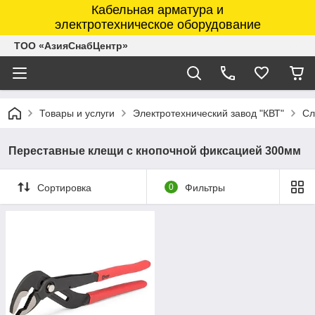
Кабельная арматура и
электротехническое оборудование
ТОО «АзияСнабЦентр»
Товары и услуги
Электротехнический завод "КВТ"
Сл
Переставные клещи с кнопочной фиксацией 300мм
Сортировка
0
Фильтры