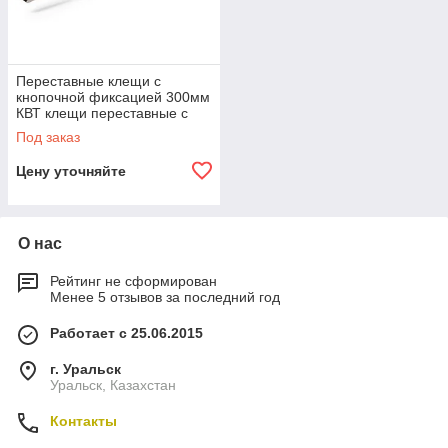
Переставные клещи с
кнопочной фиксацией 300мм
КВТ клещи переставные с
кнопочной фиксацией 300мм
Под заказ
Цену уточняйте
О нас
Рейтинг не сформирован
Менее 5 отзывов за последний год
Работает с 25.06.2015
г. Уральск
Уральск, Казахстан
Контакты