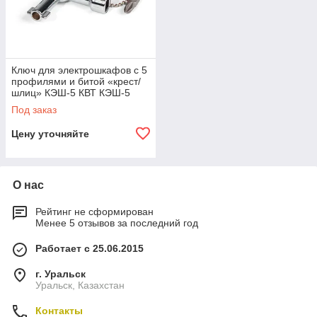
Ключ для электрошкафов с 5
профилями и битой «крест/
шлиц» КЭШ-5 КВТ КЭШ-5
Под заказ
Цену уточняйте
О нас
Рейтинг не сформирован
Менее 5 отзывов за последний год
Работает с 25.06.2015
г. Уральск
Уральск, Казахстан
Контакты