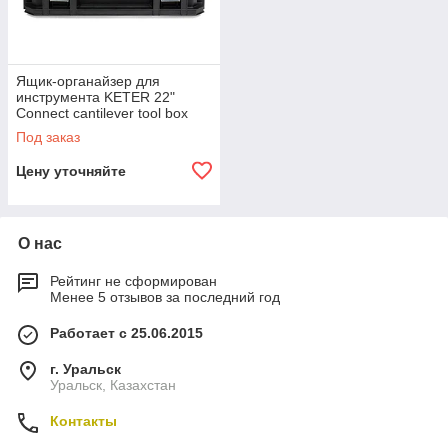
Ящик-органайзер для
инструмента KETER 22"
Connect cantilever tool box
Под заказ
Цену уточняйте
О нас
Рейтинг не сформирован
Менее 5 отзывов за последний год
Работает с 25.06.2015
г. Уральск
Уральск, Казахстан
Контакты