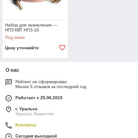
Набор для заземления —
НПЗ КВТ НПЗ-16
Под заказ
Цену уточняйте
О нас
Рейтинг не сформирован
Менее 5 отзывов за последний год
Работает с 25.06.2015
г. Уральск
Уральск, Казахстан
Контакты
Сегодня выходной