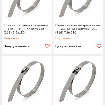
Стяжки стальные крепежные
Стяжки стальные крепежные
— СКС (316) Fortisflex СКС
— СКС (316) Fortisflex СКС
(316) 7.9х150
(316) 7.9х250
Под заказ
Под заказ
Цену уточняйте
Цену уточняйте