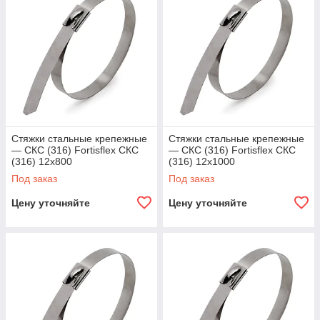
Стяжки стальные крепежные
Стяжки стальные крепежные
— СКС (316) Fortisflex СКС
— СКС (316) Fortisflex СКС
(316) 12х800
(316) 12x1000
Под заказ
Под заказ
Цену уточняйте
Цену уточняйте