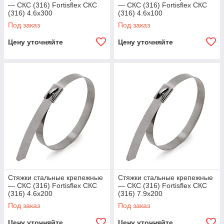
— СКС (316) Fortisflex СКС
— СКС (316) Fortisflex СКС
(316) 4.6x300
(316) 4.6x100
Под заказ
Под заказ
Цену уточняйте
Цену уточняйте
Стяжки стальные крепежные
Стяжки стальные крепежные
— СКС (316) Fortisflex СКС
— СКС (316) Fortisflex СКС
(316) 4.6x200
(316) 7.9х200
Под заказ
Под заказ
Цену уточняйте
Цену уточняйте