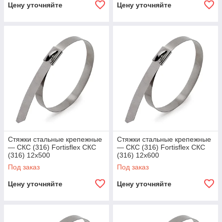
Цену уточняйте
Цену уточняйте
Стяжки стальные крепежные
Стяжки стальные крепежные
— СКС (316) Fortisflex СКС
— СКС (316) Fortisflex СКС
(316) 12х500
(316) 12х600
Под заказ
Под заказ
Цену уточняйте
Цену уточняйте