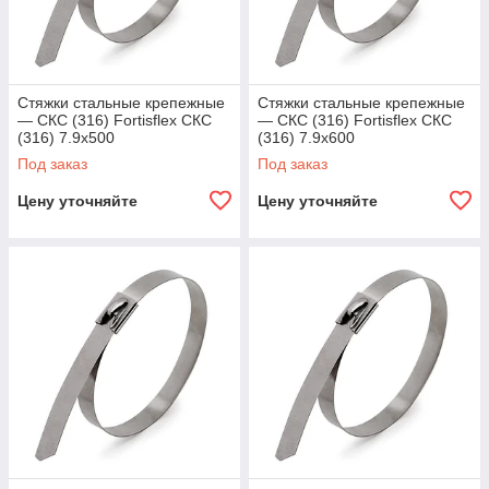
Стяжки стальные крепежные
Стяжки стальные крепежные
— СКС (316) Fortisflex СКС
— СКС (316) Fortisflex СКС
(316) 7.9х500
(316) 7.9х600
Под заказ
Под заказ
Цену уточняйте
Цену уточняйте