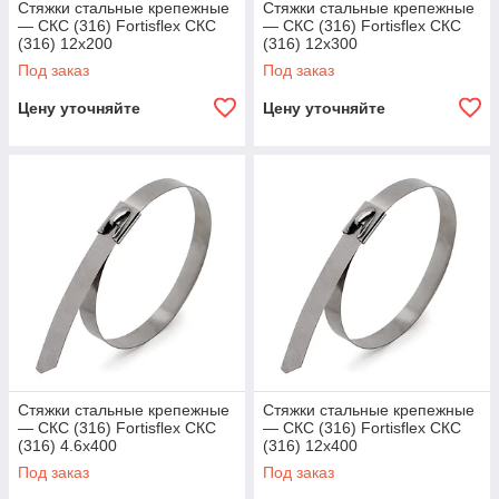
Стяжки стальные крепежные
Стяжки стальные крепежные
— СКС (316) Fortisflex СКС
— СКС (316) Fortisflex СКС
(316) 12х200
(316) 12х300
Под заказ
Под заказ
Цену уточняйте
Цену уточняйте
Стяжки стальные крепежные
Стяжки стальные крепежные
— СКС (316) Fortisflex СКС
— СКС (316) Fortisflex СКС
(316) 4.6x400
(316) 12х400
Под заказ
Под заказ