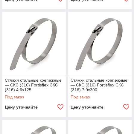
Стяжки стальные крепежные
Стяжки стальные крепежные
— СКС (316) Fortisflex СКС
— СКС (316) Fortisflex СКС
(316) 4.6x125
(316) 7.9х300
Под заказ
Под заказ
Цену уточняйте
Цену уточняйте