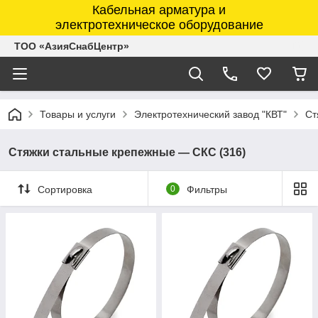
Кабельная арматура и
электротехническое оборудование
ТОО «АзияСнабЦентр»
Товары и услуги
Электротехнический завод "КВТ"
Ст
Стяжки стальные крепежные — СКС (316)
Сортировка
0
Фильтры