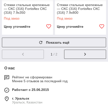
Стяжки стальные крепежные
Стяжки стальные крепежные
— СКС (316) Fortisflex СКС
— СКС (316) Fortisflex СКС
(316) 7.9х350
(316) 7.9х800
Под заказ
Под заказ
Цену уточняйте
Цену уточняйте
Показать ещё
1
/ 2
О нас
Рейтинг не сформирован
Менее 5 отзывов за последний год
Работает с 25.06.2015
г. Уральск
Уральск, Казахстан