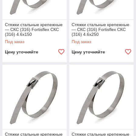
Стяжки стальные крепежные
Стяжки стальные крепежные
— СКС (316) Fortisflex СКС
— СКС (316) Fortisflex СКС
(316) 4.6x150
(316) 4.6x250
Под заказ
Под заказ
Цену уточняйте
Цену уточняйте
Стяжки стальные крепежные
Стяжки стальные крепежные