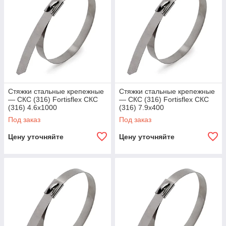
Стяжки стальные крепежные
Стяжки стальные крепежные
— СКС (316) Fortisflex СКС
— СКС (316) Fortisflex СКС
(316) 4.6x1000
(316) 7.9х400
Под заказ
Под заказ
Цену уточняйте
Цену уточняйте