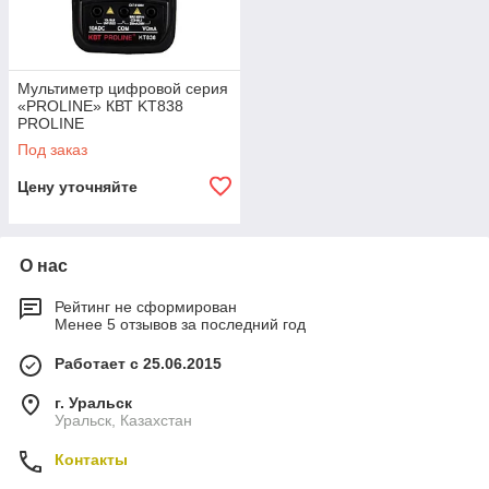
Мультиметр цифровой серия
«PROLINE» КВТ KT838
PROLINE
Под заказ
Цену уточняйте
О нас
Рейтинг не сформирован
Менее 5 отзывов за последний год
Работает с 25.06.2015
г. Уральск
Уральск, Казахстан
Контакты