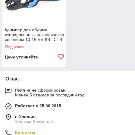
Кримпер для обжима
изолированных наконечников
сечением 10-16 мм КВТ CTB-
07
Под заказ
Цену уточняйте
О нас
Рейтинг не сформирован
Менее 5 отзывов за последний год
Работает с 25.06.2015
г. Уральск
Уральск, Казахстан
Контакты