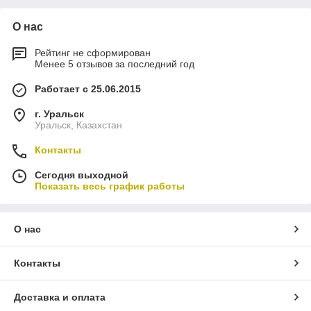
О нас
Рейтинг не сформирован
Менее 5 отзывов за последний год
Работает с 25.06.2015
г. Уральск
Уральск, Казахстан
Контакты
Сегодня выходной
Показать весь график работы
О нас
Контакты
Доставка и оплата