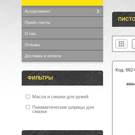
Ассортимент
ПИСТО
Прайс-листы
О нас
Отзывы
Доставка и оплата
662
ФИЛЬТРЫ
Масла и смазки для ружей
Пневматические шприцы для
смазки