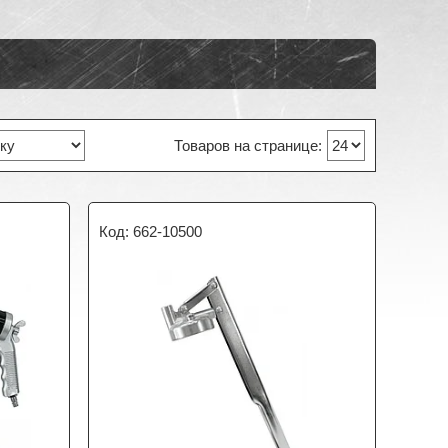
662-10500