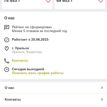
74 453
49 603
₸
₸
О нас
Рейтинг не сформирован
Менее 5 отзывов за последний год
Работает с 25.06.2015
г. Уральск
Уральск, Казахстан
Контакты
Сегодня выходной
Показать весь график работы
О нас
Контакты