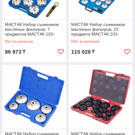
МАСТАК Набор съемников
МАСТАК Набор съемников
масляных фильтров, 7
масляных фильтров, 23
предметов МАСТАК 103-
предмета МАСТАК 103-
40007C
40023C
Нет в наличии
Нет в наличии
96 973
115 028
₸
₸
МАСТАК Набор съемников
МАСТАК Набор съемников