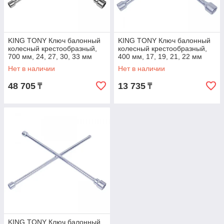
KING TONY Ключ балонный
KING TONY Ключ балонный
колесный крестообразный,
колесный крестообразный,
700 мм, 24, 27, 30, 33 мм
400 мм, 17, 19, 21, 22 мм
KING TONY 19932433
KING TONY 19911722
Нет в наличии
Нет в наличии
48 705
13 735
₸
₸
KING TONY Ключ балонный