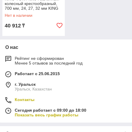
колесный крестообразный,
700 мм, 24, 27, 32 мм KING
TONY 19932427
Нет в наличии
40 912
₸
О нас
Рейтинг не сформирован
Менее 5 отзывов за последний год
Работает с 25.06.2015
г. Уральск
Уральск, Казахстан
Контакты
Сегодня работает с 09:00 до 18:00
Показать весь график работы