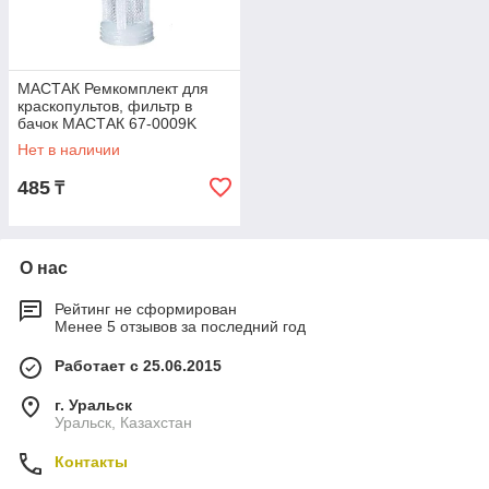
МАСТАК Ремкомплект для
краскопультов, фильтр в
бачок МАСТАК 67-0009K
Нет в наличии
485
₸
О нас
Рейтинг не сформирован
Менее 5 отзывов за последний год
Работает с 25.06.2015
г. Уральск
Уральск, Казахстан
Контакты