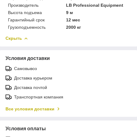
Производитель
LB Professional Equipment
Высота подъема
9 м
Гарантийный срок
12 мес
Грузоподъемность
2000 кг
Скрыть
Условия доставки
Самовывоз
Доставка курьером
Доставка почтой
Транспортная компания
Все условия доставки
Условия оплаты