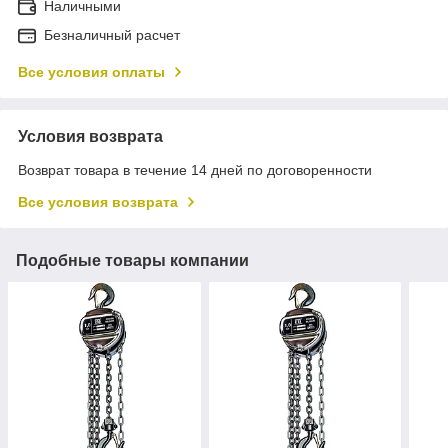
Наличными
Безналичный расчет
Все условия оплаты
Условия возврата
Возврат товара в течение 14 дней по договоренности
Все условия возврата
Подобные товары компании