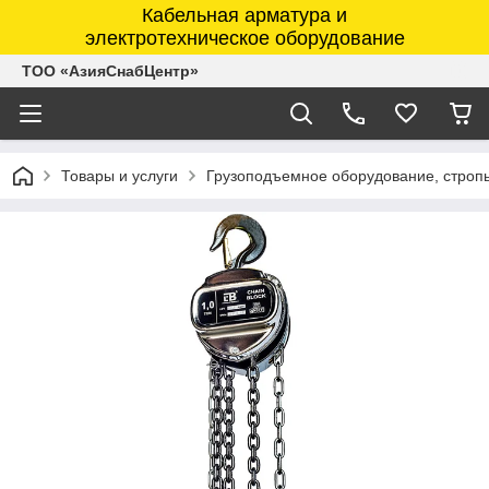
Кабельная арматура и
электротехническое оборудование
ТОО «АзияСнабЦентр»
Товары и услуги
Грузоподъемное оборудование, строп