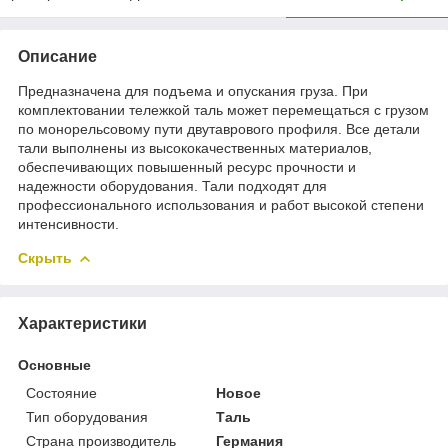
Описание
Предназначена для подъема и опускания груза. При
комплектовании тележкой таль может перемещаться с грузом
по монорельсовому пути двутаврового профиля. Все детали
тали выполнены из высококачественных материалов,
обеспечивающих повышенный ресурс прочности и
надежности оборудования. Тали подходят для
профессионального использования и работ высокой степени
интенсивности.
Скрыть
Характеристики
Основные
Состояние
Новое
Тип оборудования
Таль
Страна производитель
Германия