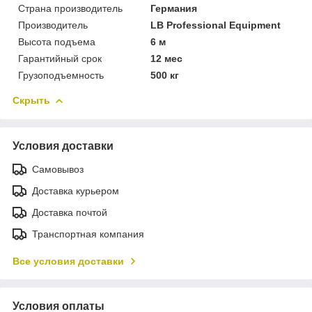
Страна производитель
Германия
Производитель
LB Professional Equipment
Высота подъема
6 м
Гарантийный срок
12 мес
Грузоподъемность
500 кг
Скрыть
Условия доставки
Самовывоз
Доставка курьером
Доставка почтой
Транспортная компания
Все условия доставки
Условия оплаты