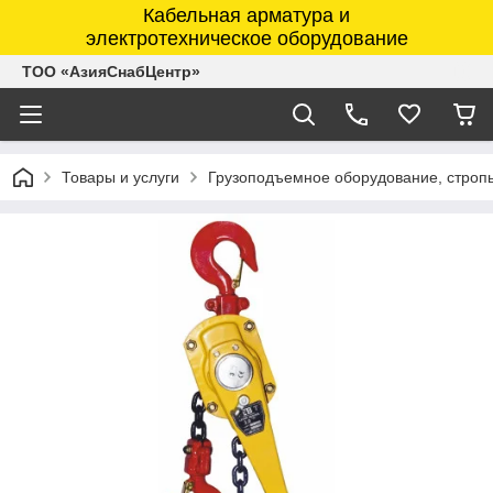
Кабельная арматура и
электротехническое оборудование
ТОО «АзияСнабЦентр»
Товары и услуги
Грузоподъемное оборудование, строп