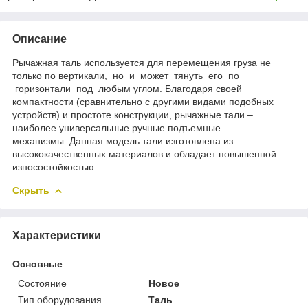
Описание
Рычажная таль используется для перемещения груза не
только по вертикали, но и может тянуть его по
горизонтали под любым углом. Благодаря своей
компактности (сравнительно с другими видами подобных
устройств) и простоте конструкции, рычажные тали –
наиболее универсальные ручные подъемные
механизмы. Данная модель тали изготовлена из
высококачественных материалов и обладает повышенной
износостойкостью.
Скрыть
Характеристики
Основные
Состояние
Новое
Тип оборудования
Таль