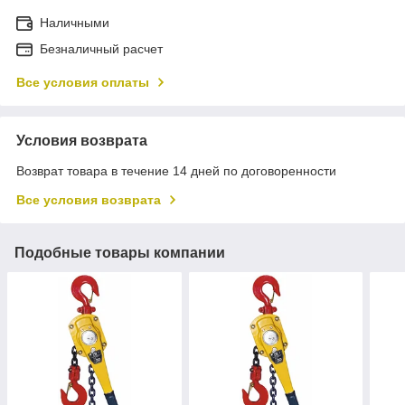
Наличными
Безналичный расчет
Все условия оплаты
Условия возврата
Возврат товара в течение 14 дней по договоренности
Все условия возврата
Подобные товары компании