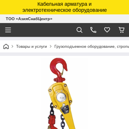
Кабельная арматура и
электротехническое оборудование
ТОО «АзияСнабЦентр»
Товары и услуги
Грузоподъемное оборудование, строп