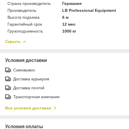
Страна производитель
Германия
Производитель
LB Professional Equipment
Высота подъема
6 м
Гарантийный срок
12 мес
Грузоподъемность
1000 кг
Скрыть
Условия доставки
Самовывоз
Доставка курьером
Доставка почтой
Транспортная компания
Все условия доставки
Условия оплаты