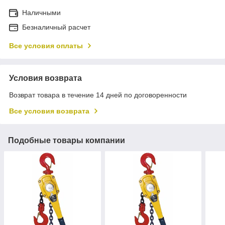
Наличными
Безналичный расчет
Все условия оплаты
Условия возврата
Возврат товара в течение 14 дней по договоренности
Все условия возврата
Подобные товары компании