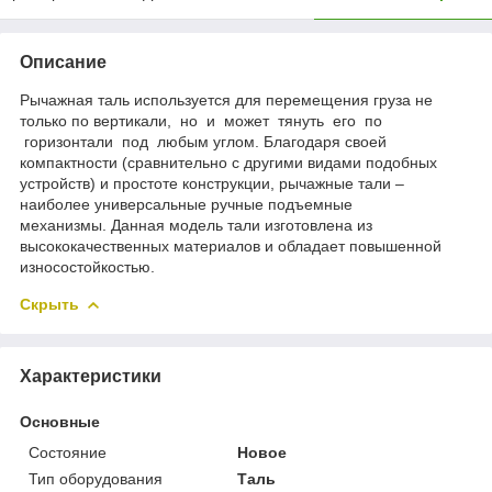
Описание
Рычажная таль используется для перемещения груза не
только по вертикали, но и может тянуть его по
горизонтали под любым углом. Благодаря своей
компактности (сравнительно с другими видами подобных
устройств) и простоте конструкции, рычажные тали –
наиболее универсальные ручные подъемные
механизмы. Данная модель тали изготовлена из
высококачественных материалов и обладает повышенной
износостойкостью.
Скрыть
Характеристики
Основные
Состояние
Новое
Тип оборудования
Таль