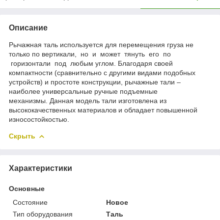
Описание
Рычажная таль используется для перемещения груза не
только по вертикали, но и может тянуть его по
горизонтали под любым углом. Благодаря своей
компактности (сравнительно с другими видами подобных
устройств) и простоте конструкции, рычажные тали –
наиболее универсальные ручные подъемные
механизмы. Данная модель тали изготовлена из
высококачественных материалов и обладает повышенной
износостойкостью.
Скрыть
Характеристики
Основные
Состояние
Новое
Тип оборудования
Таль