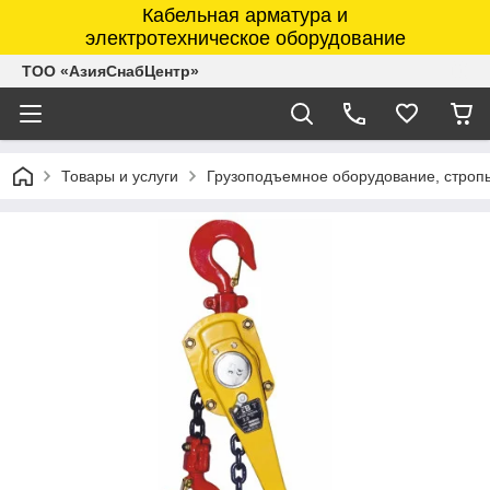
Кабельная арматура и
электротехническое оборудование
ТОО «АзияСнабЦентр»
Товары и услуги
Грузоподъемное оборудование, строп