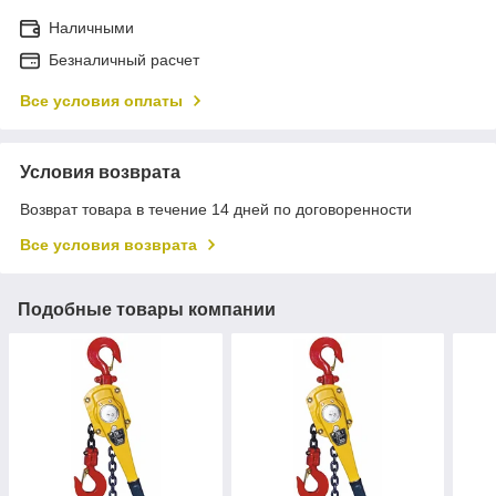
Наличными
Безналичный расчет
Все условия оплаты
Условия возврата
Возврат товара в течение 14 дней по договоренности
Все условия возврата
Подобные товары компании