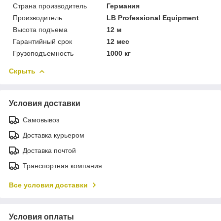
Страна производитель
Германия
Производитель
LB Professional Equipment
Высота подъема
12 м
Гарантийный срок
12 мес
Грузоподъемность
1000 кг
Скрыть
Условия доставки
Самовывоз
Доставка курьером
Доставка почтой
Транспортная компания
Все условия доставки
Условия оплаты