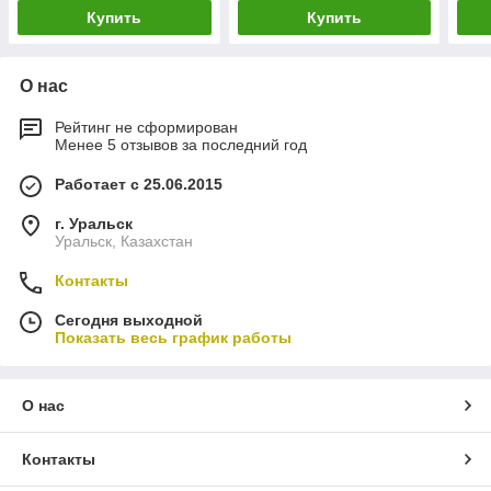
Купить
Купить
О нас
Рейтинг не сформирован
Менее 5 отзывов за последний год
Работает с 25.06.2015
г. Уральск
Уральск, Казахстан
Контакты
Сегодня выходной
Показать весь график работы
О нас
Контакты