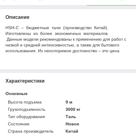
Описание
HSH-C – бюджетные тали (производство Китай).
Изготовлены из более экономичных материалов.
Данные модели рекомендованы к применению для работ с
низкой и средней интенсивностью, а также для бытового
использования. Их неоспоримое достоинство – это цена.
Характеристики
Основные
Высота подъема
9 м
Грузоподъемность
3000 кг
Тип оборудования
Таль
Состояние
Новое
Страна производитель
Китай