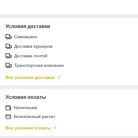
Условия доставки
Самовывоз
Доставка курьером
Доставка почтой
Транспортная компания
Все условия доставки
Условия оплаты
Наличными
Безналичный расчет
Все условия оплаты