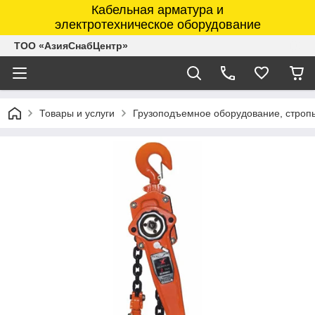
Кабельная арматура и
электротехническое оборудование
ТОО «АзияСнабЦентр»
Товары и услуги
Грузоподъемное оборудование, строп