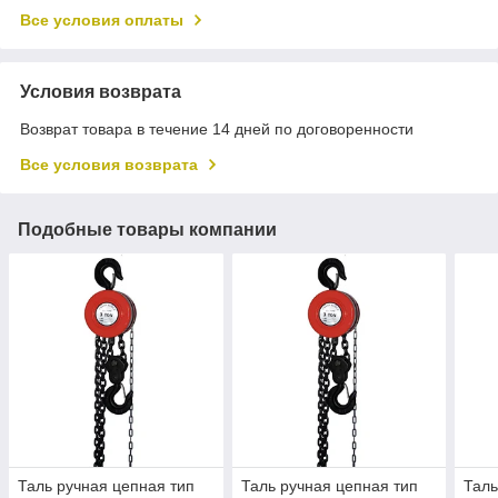
Все условия оплаты
Условия возврата
Возврат товара в течение 14 дней по договоренности
Все условия возврата
Подобные товары компании
Таль ручная цепная тип
Таль ручная цепная тип
Таль