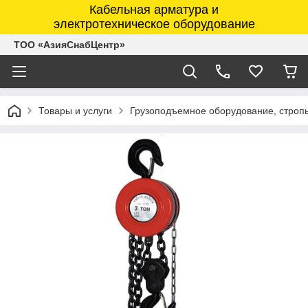
Кабельная арматура и
электротехническое оборудование
ТОО «АзияСнабЦентр»
Товары и услуги
Грузоподъемное оборудование, строп