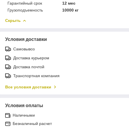
Гарантийный срок
12 мес
Грузоподъемность
10000 кг
Скрыть
Условия доставки
Самовывоз
Доставка курьером
Доставка почтой
Транспортная компания
Все условия доставки
Условия оплаты
Наличными
Безналичный расчет