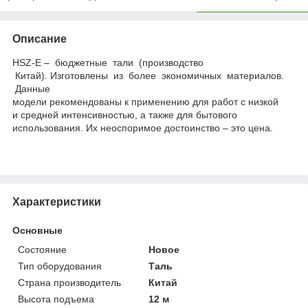
Описание
HSZ-E – бюджетные тали (производство
Китай). Изготовлены из более экономичных материалов.
Данные
модели рекомендованы к применению для работ с низкой
и средней интенсивностью, а также для бытового
использования. Их неоспоримое достоинство – это цена.
Характеристики
Основные
Состояние
Новое
Тип оборудования
Таль
Страна производитель
Китай
Высота подъема
12 м