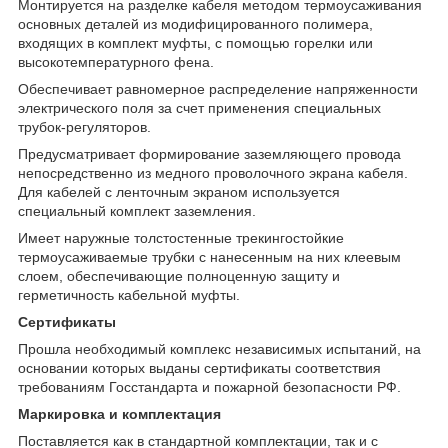
Монтируется на разделке кабеля методом термоусаживания
основных деталей из модифицированного полимера,
входящих в комплект муфты, с помощью горелки или
высокотемпературного фена.
Обеспечивает равномерное распределение напряженности
электрического поля за счет применения специальных
трубок-регуляторов.
Предусматривает формирование заземляющего провода
непосредственно из медного проволочного экрана кабеля.
Для кабелей с ленточным экраном используется
специальный комплект заземления.
Имеет наружные толстостенные трекингостойкие
термоусаживаемые трубки с нанесенным на них клеевым
слоем, обеспечивающие полноценную защиту и
герметичность кабельной муфты.
Сертификаты
Прошла необходимый комплекс независимых испытаний, на
основании которых выданы сертификаты соответствия
требованиям Госстандарта и пожарной безопасности РФ.
Маркировка и комплектация
Поставляется как в стандартной комплектации, так и с