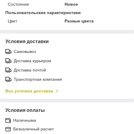
Состояние
Новое
Пользовательские характеристики
Цвет
Разные цвета
Условия доставки
Самовывоз
Доставка курьером
Доставка почтой
Транспортная компания
Все условия доставки
Условия оплаты
Наличными
Безналичный расчет