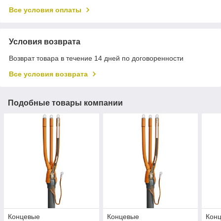
Все условия оплаты
Условия возврата
Возврат товара в течение 14 дней по договоренности
Все условия возврата
Подобные товары компании
Концевые
Концевые
Кон