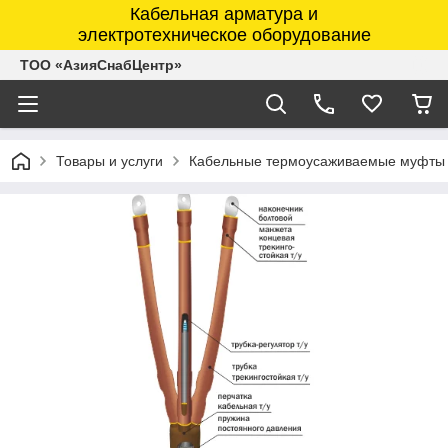
Кабельная арматура и
электротехническое оборудование
ТОО «АзияСнабЦентр»
Товары и услуги
Кабельные термоусаживаемые муфты