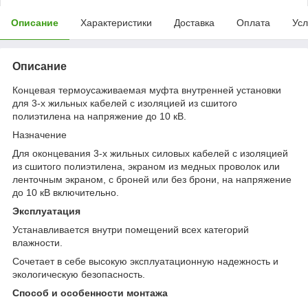
Описание
Характеристики
Доставка
Оплата
Усл
Описание
Концевая термоусаживаемая муфта внутренней установки
для 3-х жильных кабелей с изоляцией из сшитого
полиэтилена на напряжение до 10 кВ.
Назначение
Для оконцевания 3-х жильных силовых кабелей с изоляцией
из сшитого полиэтилена, экраном из медных проволок или
ленточным экраном, с броней или без брони, на напряжение
до 10 кВ включительно.
Эксплуатация
Устанавливается внутри помещений всех категорий
влажности.
Сочетает в себе высокую эксплуатационную надежность и
экологическую безопасность.
Cпособ и особенности монтажа