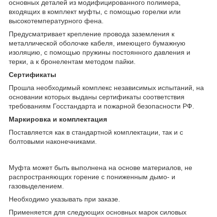
основных деталей из модифицированного полимера,
входящих в комплект муфты, с помощью горелки или
высокотемпературного фена.
Предусматривает крепление провода заземления к
металлической оболочке кабеля, имеющего бумажную
изоляцию, с помощью пружины постоянного давления и
терки, а к бронелентам методом пайки.
Сертификаты
Прошла необходимый комплекс независимых испытаний, на
основании которых выданы сертификаты соответствия
требованиям Госстандарта и пожарной безопасности РФ.
Маркировка и комплектация
Поставляется как в стандартной комплектации, так и с
болтовыми наконечниками.
Муфта может быть выполнена на основе материалов, не
распространяющих горение с пониженным дымо- и
газовыделением.
Необходимо указывать при заказе.
Применяется для следующих основных марок силовых