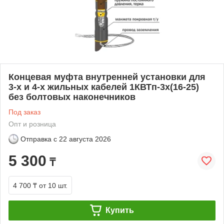
Концевая муфта внутренней установки для
3-х и 4-х жильных кабелей 1КВТп-3х(16-25)
без болтовых наконечников
Под заказ
Опт и розница
Отправка с
22 августа 2026
5 300
₸
4 700 ₸
от 10 шт.
Купить