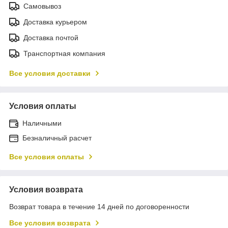
Самовывоз
Доставка курьером
Доставка почтой
Транспортная компания
Все условия доставки
Условия оплаты
Наличными
Безналичный расчет
Все условия оплаты
Условия возврата
Возврат товара в течение 14 дней по договоренности
Все условия возврата