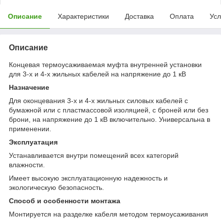
Описание
Характеристики
Доставка
Оплата
Усл
Описание
Концевая термоусаживаемая муфта внутренней установки
для 3-х и 4-х жильных кабелей на напряжение до 1 кВ
Назначение
Для оконцевания 3-х и 4-х жильных силовых кабелей с
бумажной или с пластмассовой изоляцией, с броней или без
брони, на напряжение до 1 кВ включительно. Универсальна в
применении.
Эксплуатация
Устанавливается внутри помещений всех категорий
влажности.
Имеет высокую эксплуатационную надежность и
экологическую безопасность.
Cпособ и особенности монтажа
Монтируется на разделке кабеля методом термоусаживания