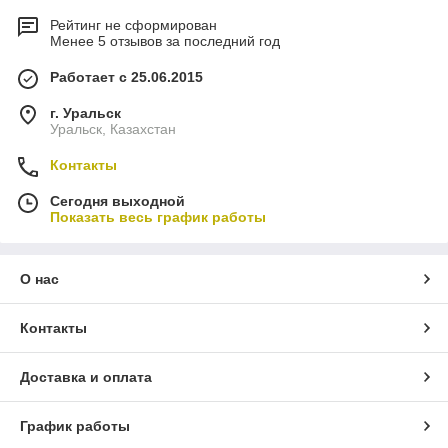
Рейтинг не сформирован
Менее 5 отзывов за последний год
Работает с 25.06.2015
г. Уральск
Уральск, Казахстан
Контакты
Сегодня выходной
Показать весь график работы
О нас
Контакты
Доставка и оплата
График работы