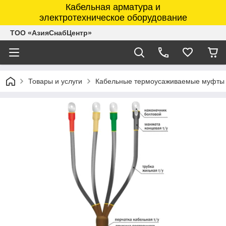
Кабельная арматура и
электротехническое оборудование
ТОО «АзияСнабЦентр»
Товары и услуги
Кабельные термоусаживаемые муфты