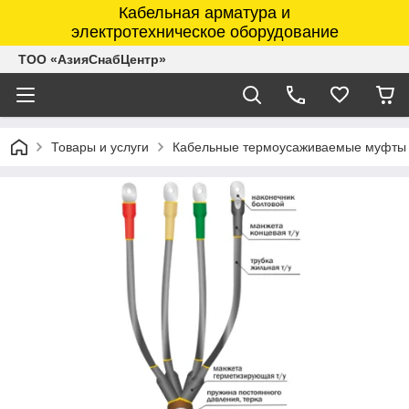
Кабельная арматура и
электротехническое оборудование
ТОО «АзияСнабЦентр»
Товары и услуги
Кабельные термоусаживаемые муфты