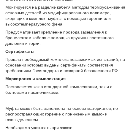
Монтируется на разделке кабеля методом термоусаживания
основных деталей из модифицированного полимера,
входящих в комплект муфты, с помощью горелки или
высокотемпературного фена.
Предусматривает крепление провода заземления к
бронелентам кабеля с помощью пружины постоянного
давления и терки.
Сертификаты
Прошла необходимый комплекс независимых испытаний, на
основании которых выданы сертификаты соответствия
требованиям Госстандарта и пожарной безопасности РФ.
Маркировка и комплектация
Поставляется как в стандартной комплектации, так и с
болтовыми наконечниками.
Муфта может быть выполнена на основе материалов, не
распространяющих горение с пониженным дымо- и
газовыделением.
Необходимо указывать при заказе.