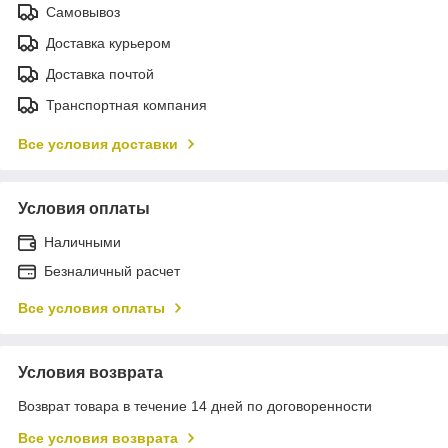
Самовывоз
Доставка курьером
Доставка почтой
Транспортная компания
Все условия доставки
Условия оплаты
Наличными
Безналичный расчет
Все условия оплаты
Условия возврата
Возврат товара в течение 14 дней по договоренности
Все условия возврата