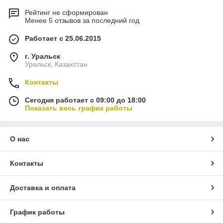
Рейтинг не сформирован
Менее 5 отзывов за последний год
Работает с 25.06.2015
г. Уральск
Уральск, Казахстан
Контакты
Сегодня работает с 09:00 до 18:00
Показать весь график работы
О нас
Контакты
Доставка и оплата
График работы