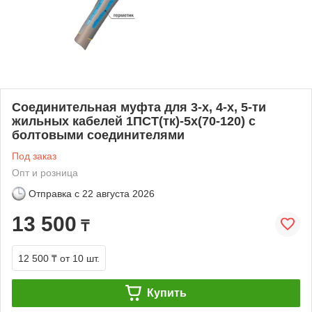
Соединительная муфта для 3-х, 4-х, 5-ти
жильных кабелей 1ПСТ(тк)-5х(70-120) с
болтовыми соединителями
Под заказ
Опт и розница
Отправка с
22 августа 2026
13 500
₸
12 500 ₸
от 10 шт.
Купить