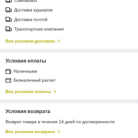
Самовывоз
Доставка курьером
Доставка почтой
Транспортная компания
Все условия доставки
Условия оплаты
Наличными
Безналичный расчет
Все условия оплаты
Условия возврата
Возврат товара в течение 14 дней по договоренности
Все условия возврата