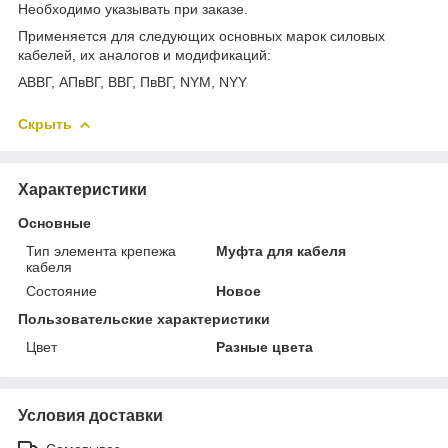
Необходимо указывать при заказе.
Применяется для следующих основных марок силовых
кабелей, их аналогов и модификаций:
АВВГ, АПвВГ, ВВГ, ПвВГ, NYM, NYY
Скрыть
Характеристики
Основные
Тип элемента крепежа
Муфта для кабеля
кабеля
Состояние
Новое
Пользовательские характеристики
Цвет
Разные цвета
Условия доставки