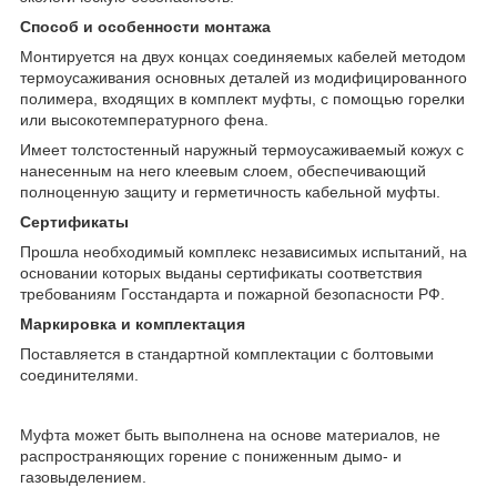
Cпособ и особенности монтажа
Монтируется на двух концах соединяемых кабелей методом
термоусаживания основных деталей из модифицированного
полимера, входящих в комплект муфты, с помощью горелки
или высокотемпературного фена.
Имеет толстостенный наружный термоусаживаемый кожух с
нанесенным на него клеевым слоем, обеспечивающий
полноценную защиту и герметичность кабельной муфты.
Сертификаты
Прошла необходимый комплекс независимых испытаний, на
основании которых выданы сертификаты соответствия
требованиям Госстандарта и пожарной безопасности РФ.
Маркировка и комплектация
Поставляется в стандартной комплектации с болтовыми
соединителями.
Муфта может быть выполнена на основе материалов, не
распространяющих горение с пониженным дымо- и
газовыделением.