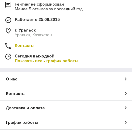
Рейтинг не сформирован
Менее 5 отзывов за последний год
Работает с 25.06.2015
г. Уральск
Уральск, Казахстан
Контакты
Сегодня выходной
Показать весь график работы
О нас
Контакты
Доставка и оплата
График работы