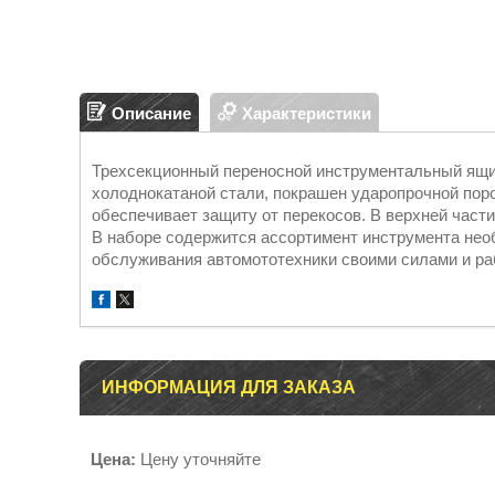
Описание
Характеристики
Трехсекционный переносной инструментальный ящик
холоднокатаной стали, покрашен ударопрочной по
обеспечивает защиту от перекосов. В верхней част
В наборе содержится ассортимент инструмента нео
обслуживания автомототехники своими силами и раб
ИНФОРМАЦИЯ ДЛЯ ЗАКАЗА
Цена:
Цену уточняйте