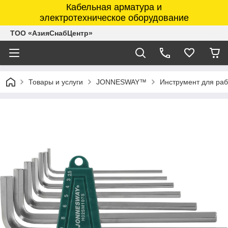
Кабельная арматура и
электротехническое оборудование
ТОО «АзияСнабЦентр»
Товары и услуги
JONNESWAY™
Инструмент для ра