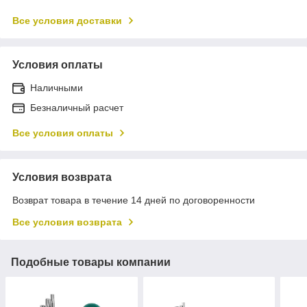
Все условия доставки
Условия оплаты
Наличными
Безналичный расчет
Все условия оплаты
Условия возврата
Возврат товара в течение 14 дней по договоренности
Все условия возврата
Подобные товары компании