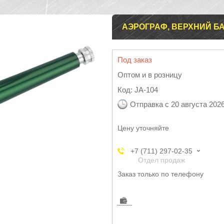
АЭРОГРАФ, ВЕРХНИЙ БАЧ
Под заказ
Оптом и в розницу
Код:
JA-104
Отправка с 20 августа 202
Цену уточняйте
+7 (711) 297-02-35
Отдел продаж
Заказ только по телефону