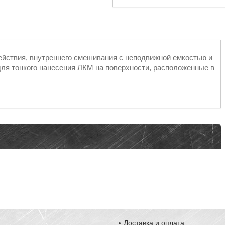
ействия, внутреннего смешивания с неподвижной емкостью и
ля тонкого нанесения ЛКМ на поверхности, расположенные в
Доставка и оплата