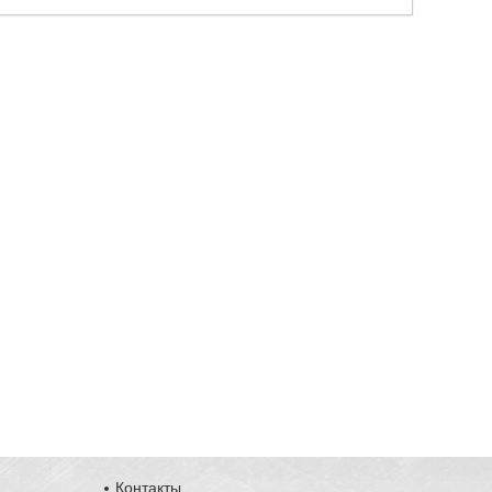
Контакты