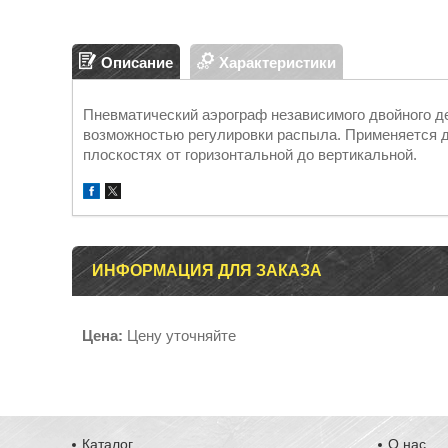
Описание
Характеристики
Пневматический аэрограф независимого двойного д
возможностью регулировки распыла. Применяется д
плоскостях от горизонтальной до вертикальной.
ИНФОРМАЦИЯ ДЛЯ ЗАКАЗА
Цена:
Цену уточняйте
Каталог
О нас