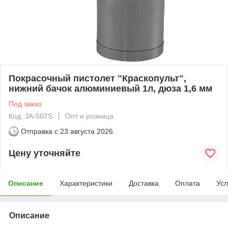
Покрасочный пистолет "Краскопульт",
нижний бачок алюминиевый 1л, дюза 1,6 мм
Под заказ
Код: JA-507S
Опт и розница
Отправка с
23 августа 2026
Цену уточняйте
Описание
Характеристики
Доставка
Оплата
Усл
Описание