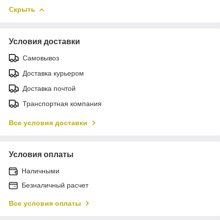
Скрыть
Условия доставки
Самовывоз
Доставка курьером
Доставка почтой
Транспортная компания
Все условия доставки
Условия оплаты
Наличными
Безналичный расчет
Все условия оплаты