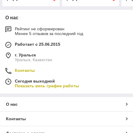
О нас
Рейтинг не сформирован
Менее 5 отзывов за последний год
Работает с 25.06.2015
г. Уральск
Уральск, Казахстан
Контакты
Сегодня выходной
Показать весь график работы
О нас
Контакты