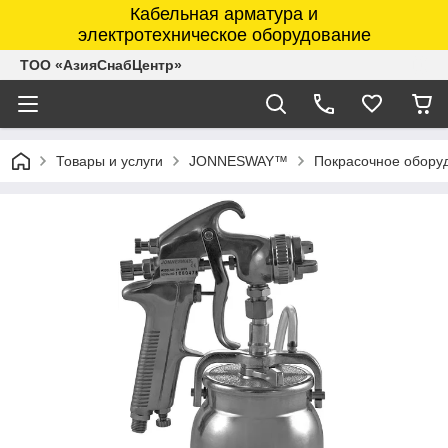
Кабельная арматура и
электротехническое оборудование
ТОО «АзияСнабЦентр»
Товары и услуги
JONNESWAY™
Покрасочное обору