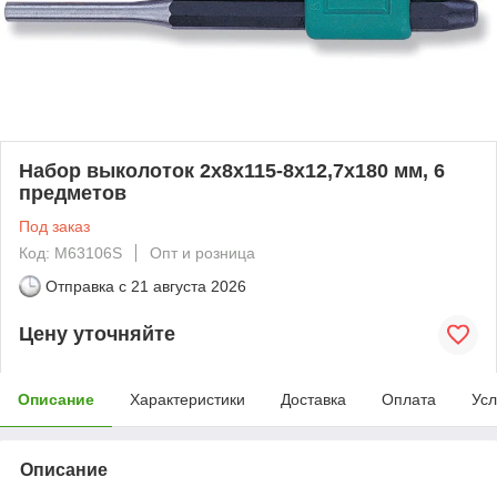
Набор выколоток 2х8х115-8х12,7х180 мм, 6
предметов
Под заказ
Код: M63106S
Опт и розница
Отправка с
21 августа 2026
Цену уточняйте
Описание
Характеристики
Доставка
Оплата
Усл
Описание