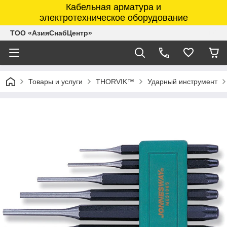
Кабельная арматура и
электротехническое оборудование
ТОО «АзияСнабЦентр»
Товары и услуги
THORVIK™
Ударный инструмент