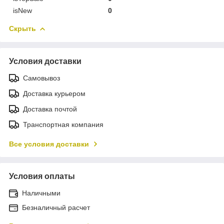
isNew
0
Скрыть
Условия доставки
Самовывоз
Доставка курьером
Доставка почтой
Транспортная компания
Все условия доставки
Условия оплаты
Наличными
Безналичный расчет