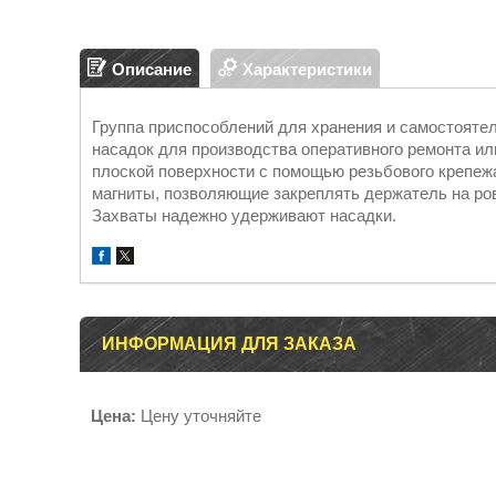
Описание
Характеристики
Группа приспособлений для хранения и самостоятел
насадок для производства оперативного ремонта и
плоской поверхности с помощью резьбового крепе
магниты, позволяющие закреплять держатель на ро
Захваты надежно удерживают насадки.
ИНФОРМАЦИЯ ДЛЯ ЗАКАЗА
Цена:
Цену уточняйте