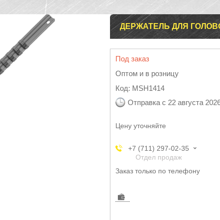
ДЕРЖАТЕЛЬ ДЛЯ ГОЛОВОК
Под заказ
Оптом и в розницу
Код:
MSH1414
Отправка с 22 августа 202
Цену уточняйте
+7 (711) 297-02-35
Отдел продаж
Заказ только по телефону